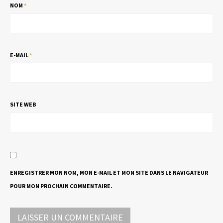
NOM
*
E-MAIL
*
SITE WEB
ENREGISTRER MON NOM, MON E-MAIL ET MON SITE DANS LE NAVIGATEUR
POUR MON PROCHAIN COMMENTAIRE.