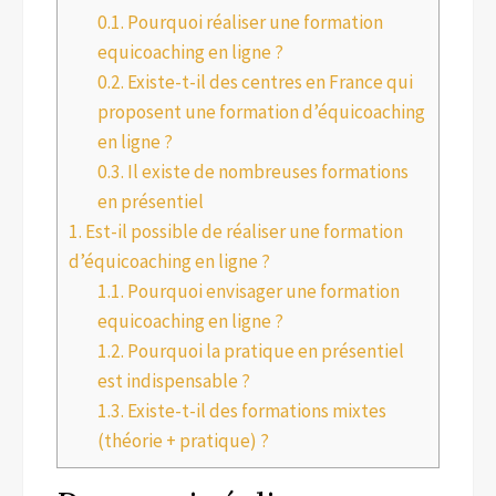
0.1.
Pourquoi réaliser une formation
equicoaching en ligne ?
0.2.
Existe-t-il des centres en France qui
proposent une formation d’équicoaching
en ligne ?
0.3.
Il existe de nombreuses formations
en présentiel
1.
Est-il possible de réaliser une formation
d’équicoaching en ligne ?
1.1.
Pourquoi envisager une formation
equicoaching en ligne ?
1.2.
Pourquoi la pratique en présentiel
est indispensable ?
1.3.
Existe-t-il des formations mixtes
(théorie + pratique) ?