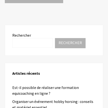
Rechercher
RECHERCHER
Articles récents
Est-il possible de réaliser une formation
equicoaching en ligne ?
Organiser un événement hobby horsing : conseils
et matériel essentiel