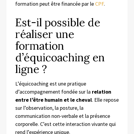
formation peut être financée par le
CPF
.
Est-il possible de
réaliser une
formation
d’équicoaching en
ligne ?
L’équicoaching est une pratique
d’accompagnement fondée sur la
relation
entre l’être humain et le cheval
. Elle repose
sur l’observation, la posture, la
communication non-verbale et la présence
corporelle. C’est cette interaction vivante qui
rend l’expérience unique.