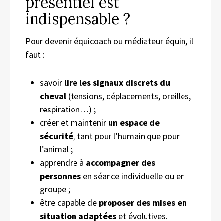
présentiel est
indispensable ?
Pour devenir équicoach ou médiateur équin, il
faut :
savoir
lire les signaux discrets du
cheval
(tensions, déplacements, oreilles,
respiration…) ;
créer et maintenir
un espace de
sécurité
, tant pour l’humain que pour
l’animal ;
apprendre à
accompagner des
personnes
en séance individuelle ou en
groupe ;
être capable de
proposer des mises en
situation adaptées
et évolutives.