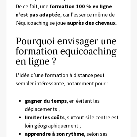
De ce fait, une
formation 100 % en ligne
n’est pas adaptée
, car l’essence même de
l’équicoaching se joue
auprès des chevaux
.
Pourquoi envisager une
formation equicoaching
en ligne ?
L’idée d’une formation à distance peut
sembler intéressante, notamment pour :
gagner du temps
, en évitant les
déplacements ;
limiter les coûts
, surtout si le centre est
loin géographiquement ;
apprendre à son rythme
, selon ses