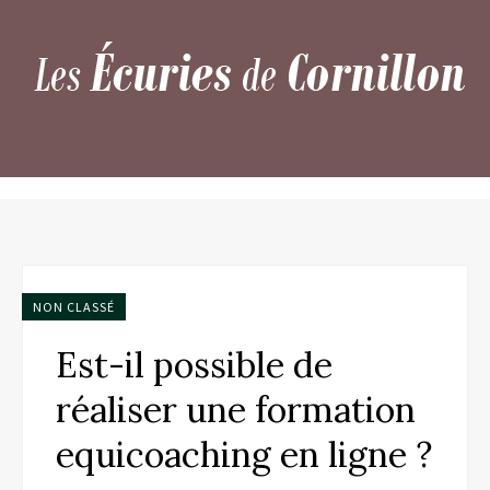
NON CLASSÉ
Est-il possible de
réaliser une formation
equicoaching en ligne ?