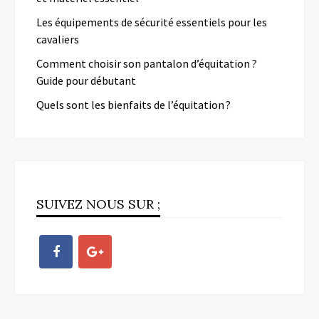
Les équipements de sécurité essentiels pour les
cavaliers
Comment choisir son pantalon d’équitation ?
Guide pour débutant
Quels sont les bienfaits de l’équitation ?
SUIVEZ NOUS SUR ;