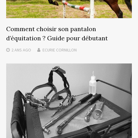
Comment choisir son pantalon
d’équitation ? Guide pour débutant
2 ANS
AGO
ECURIE CORNILLON