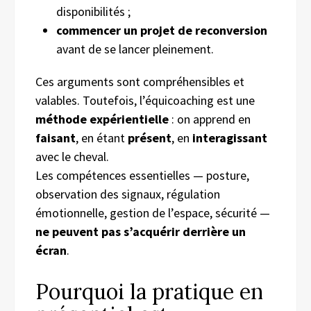
disponibilités ;
commencer un projet de reconversion
avant de se lancer pleinement.
Ces arguments sont compréhensibles et
valables. Toutefois, l’équicoaching est une
méthode expérientielle
: on apprend en
faisant
, en étant
présent
, en
interagissant
avec le cheval.
Les compétences essentielles — posture,
observation des signaux, régulation
émotionnelle, gestion de l’espace, sécurité —
ne peuvent pas s’acquérir derrière un
écran
.
Pourquoi la pratique en