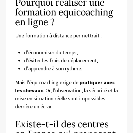
Pourquoi réaliser une
formation equicoaching
en ligne ?
Une formation à distance permettrait :
d’économiser du temps,
d’éviter les frais de déplacement,
d’apprendre à son rythme.
Mais l’équicoaching exige de
pratiquer avec
les chevaux
. Or, l’observation, la sécurité et la
mise en situation réelle sont impossibles
derrière un écran.
Existe-t-il des centres