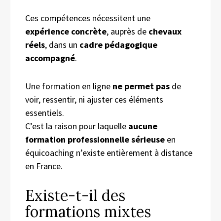
Ces compétences nécessitent une
expérience concrète
, auprès de
chevaux
réels
, dans un
cadre pédagogique
accompagné
.
Une formation en ligne
ne permet pas
de
voir, ressentir, ni ajuster ces éléments
essentiels.
C’est la raison pour laquelle
aucune
formation professionnelle sérieuse
en
équicoaching n’existe entièrement à distance
en France.
Existe-t-il des
formations mixtes