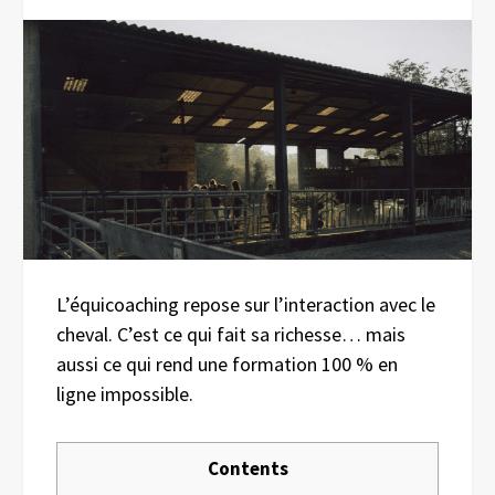
L’équicoaching repose sur l’interaction avec le
cheval. C’est ce qui fait sa richesse… mais
aussi ce qui rend une formation 100 % en
ligne impossible.
Contents