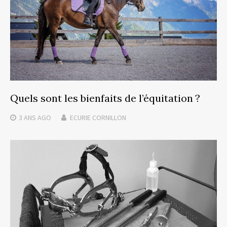
Quels sont les bienfaits de l’équitation ?
3 ANS
AGO
ECURIE CORNILLON