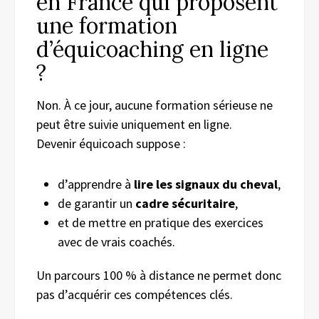
en France qui proposent
une formation
d’équicoaching en ligne
?
Non. À ce jour, aucune formation sérieuse ne
peut être suivie uniquement en ligne.
Devenir équicoach suppose :
d’apprendre à
lire les signaux du cheval
,
de garantir un
cadre sécuritaire
,
et de mettre en pratique des exercices
avec de vrais coachés.
Un parcours 100 % à distance ne permet donc
pas d’acquérir ces compétences clés.